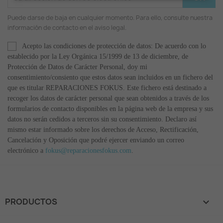
Puede darse de baja en cualquier momento. Para ello, consulte nuestra
información de contacto en el aviso legal.
Acepto las condiciones de protección de datos: De acuerdo con lo
establecido por la Ley Orgánica 15/1999 de 13 de diciembre, de
Protección de Datos de Carácter Personal, doy mi
consentimiento/consiento que estos datos sean incluidos en un fichero del
que es titular REPARACIONES FOKUS. Este fichero está destinado a
recoger los datos de carácter personal que sean obtenidos a través de los
formularios de contacto disponibles en la página web de la empresa y sus
datos no serán cedidos a terceros sin su consentimiento. Declaro así
mismo estar informado sobre los derechos de Acceso, Rectificación,
Cancelación y Oposición que podré ejercer enviando un correo
electrónico a
fokus@reparacionesfokus.com
.
PRODUCTOS
