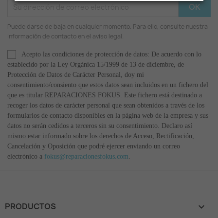
Puede darse de baja en cualquier momento. Para ello, consulte nuestra
información de contacto en el aviso legal.
Acepto las condiciones de protección de datos: De acuerdo con lo
establecido por la Ley Orgánica 15/1999 de 13 de diciembre, de
Protección de Datos de Carácter Personal, doy mi
consentimiento/consiento que estos datos sean incluidos en un fichero del
que es titular REPARACIONES FOKUS. Este fichero está destinado a
recoger los datos de carácter personal que sean obtenidos a través de los
formularios de contacto disponibles en la página web de la empresa y sus
datos no serán cedidos a terceros sin su consentimiento. Declaro así
mismo estar informado sobre los derechos de Acceso, Rectificación,
Cancelación y Oposición que podré ejercer enviando un correo
electrónico a
fokus@reparacionesfokus.com
.
PRODUCTOS
