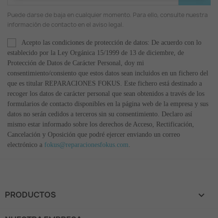
Puede darse de baja en cualquier momento. Para ello, consulte nuestra
información de contacto en el aviso legal.
Acepto las condiciones de protección de datos: De acuerdo con lo
establecido por la Ley Orgánica 15/1999 de 13 de diciembre, de
Protección de Datos de Carácter Personal, doy mi
consentimiento/consiento que estos datos sean incluidos en un fichero del
que es titular REPARACIONES FOKUS. Este fichero está destinado a
recoger los datos de carácter personal que sean obtenidos a través de los
formularios de contacto disponibles en la página web de la empresa y sus
datos no serán cedidos a terceros sin su consentimiento. Declaro así
mismo estar informado sobre los derechos de Acceso, Rectificación,
Cancelación y Oposición que podré ejercer enviando un correo
electrónico a
fokus@reparacionesfokus.com
.
PRODUCTOS
