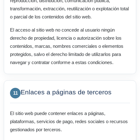
reproducción, distribución, comunicación pública,
transformación, extracción, reutilización o explotación total
o parcial de los contenidos del sitio web.
El acceso al sitio web no concede al usuario ningún
derecho de propiedad, licencia o autorización sobre los
contenidos, marcas, nombres comerciales o elementos
protegidos, salvo el derecho limitado de utilizarlos para
navegar y contratar conforme a estas condiciones.
Enlaces a páginas de terceros
11
El sitio web puede contener enlaces a páginas,
plataformas, servicios de pago, redes sociales o recursos
gestionados por terceros.