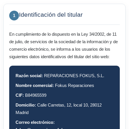
Identificación del titular
1
En cumplimiento de lo dispuesto en la Ley 34/2002, de 11
de julio, de servicios de la sociedad de la información y de
comercio electrónico, se informa a los usuarios de los
siguientes datos identificativos del titular del sitio web:
Razón social:
REPARACIONES FOKUS, S.L.
Nombre comercial:
Fokus Reparaciones
CIF:
B84965599
Domicilio:
Calle Carretas, 12, local 10, 28012
Madrid
Correo electrónico: