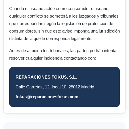
Cuando el usuario actúe como consumidor o usuario,
cualquier conflicto se someterá a los juzgados y tribunales
que correspondan según la legislación de protección de
consumidores, sin que este aviso imponga una jurisdicción
distinta de la que le corresponda legalmente.
Antes de acudir a los tribunales, las partes podrán intentar
resolver cualquier incidencia contactando con:
REPARACIONES FOKUS, S.L.
Calle Carretas, 12, local 10, 28012 Madrid
fokus@reparacionesfokus.com