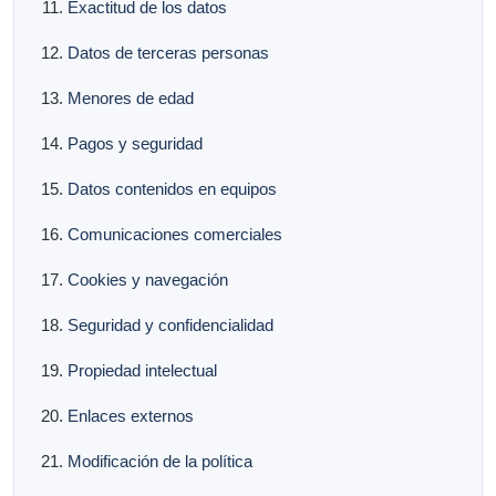
Exactitud de los datos
Datos de terceras personas
Menores de edad
Pagos y seguridad
Datos contenidos en equipos
Comunicaciones comerciales
Cookies y navegación
Seguridad y confidencialidad
Propiedad intelectual
Enlaces externos
Modificación de la política