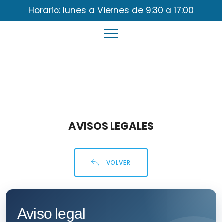
Horario: lunes a Viernes de 9:30 a 17:00
AVISOS LEGALES
VOLVER
Aviso legal