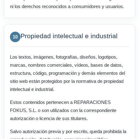
ni los derechos reconocidos a consumidores y usuarios.
Propiedad intelectual e industrial
10
Los textos, imágenes, fotografías, diseños, logotipos,
marcas, nombres comerciales, vídeos, bases de datos,
estructura, código, programación y demás elementos del
sitio web están protegidos por la normativa de propiedad
intelectual e industrial.
Estos contenidos pertenecen a REPARACIONES
FOKUS, S.L. o son utilizados con la correspondiente
autorización o licencia de sus titulares.
Salvo autorización previa y por escrito, queda prohibida la