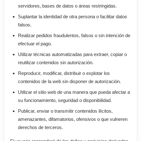
servidores, bases de datos o áreas restringidas.
Suplantar la identidad de otra persona o facilitar datos
falsos.
Realizar pedidos fraudulentos, falsos o sin intención de
efectuar el pago.
Utilizar técnicas automatizadas para extraer, copiar o
reutilizar contenidos sin autorización.
Reproducir, modificar, distribuir o explotar los
contenidos de la web sin disponer de autorización.
Utilizar el sitio web de una manera que pueda afectar a
su funcionamiento, seguridad o disponibilidad.
Publicar, enviar o transmitir contenidos ilícitos,
amenazantes, difamatorios, ofensivos o que vulneren
derechos de terceros.