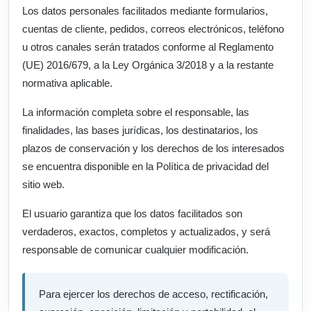
Los datos personales facilitados mediante formularios,
cuentas de cliente, pedidos, correos electrónicos, teléfono
u otros canales serán tratados conforme al Reglamento
(UE) 2016/679, a la Ley Orgánica 3/2018 y a la restante
normativa aplicable.
La información completa sobre el responsable, las
finalidades, las bases jurídicas, los destinatarios, los
plazos de conservación y los derechos de los interesados
se encuentra disponible en la Política de privacidad del
sitio web.
El usuario garantiza que los datos facilitados son
verdaderos, exactos, completos y actualizados, y será
responsable de comunicar cualquier modificación.
Para ejercer los derechos de acceso, rectificación,