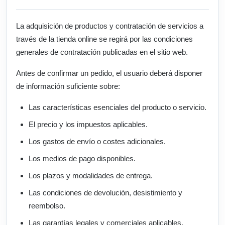
La adquisición de productos y contratación de servicios a
través de la tienda online se regirá por las condiciones
generales de contratación publicadas en el sitio web.
Antes de confirmar un pedido, el usuario deberá disponer
de información suficiente sobre:
Las características esenciales del producto o servicio.
El precio y los impuestos aplicables.
Los gastos de envío o costes adicionales.
Los medios de pago disponibles.
Los plazos y modalidades de entrega.
Las condiciones de devolución, desistimiento y
reembolso.
Las garantías legales y comerciales aplicables.