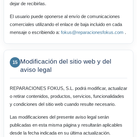
dejar de recibirlas.
El usuario puede oponerse al envío de comunicaciones
comerciales utilizando el enlace de baja incluido en cada
mensaje o escribiendo a:
fokus@reparacionesfokus.com
.
Modificación del sitio web y del
15
aviso legal
REPARACIONES FOKUS, S.L. podrá modificar, actualizar
o retirar contenidos, productos, servicios, funcionalidades
y condiciones del sitio web cuando resulte necesario.
Las modificaciones del presente aviso legal serán
publicadas en esta misma página y resultarán aplicables
desde la fecha indicada en su última actualización.