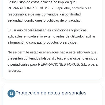
La inclusión de estos enlaces no implica que
REPARACIONES FOKUS, S.L. apruebe, controle o se
responsabilice de sus contenidos, disponibilidad,
seguridad, condiciones o políticas de privacidad.
El usuario deberá revisar las condiciones y políticas
aplicables en cada sitio externo antes de utilizarlo, facilitar
información o contratar productos o servicios.
No se permite establecer enlaces hacia este sitio web que
presenten contenidos falsos, ilícitos, engañosos, ofensivos
o perjudiciales para REPARACIONES FOKUS, S.L. o para
terceros.
Protección de datos personales
12