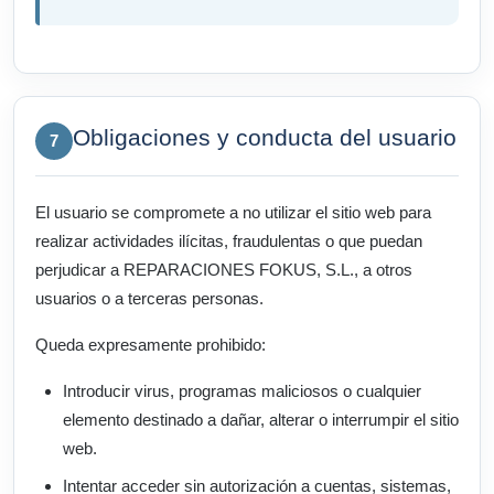
Obligaciones y conducta del usuario
7
El usuario se compromete a no utilizar el sitio web para
realizar actividades ilícitas, fraudulentas o que puedan
perjudicar a REPARACIONES FOKUS, S.L., a otros
usuarios o a terceras personas.
Queda expresamente prohibido:
Introducir virus, programas maliciosos o cualquier
elemento destinado a dañar, alterar o interrumpir el sitio
web.
Intentar acceder sin autorización a cuentas, sistemas,