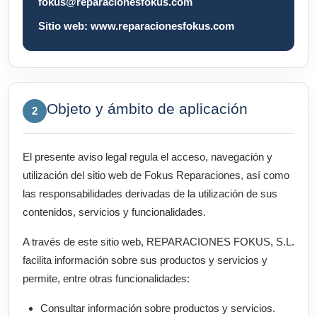
fokus@reparacionesfokus.com
Sitio web:
www.reparacionesfokus.com
Objeto y ámbito de aplicación
2
El presente aviso legal regula el acceso, navegación y
utilización del sitio web de Fokus Reparaciones, así como
las responsabilidades derivadas de la utilización de sus
contenidos, servicios y funcionalidades.
A través de este sitio web, REPARACIONES FOKUS, S.L.
facilita información sobre sus productos y servicios y
permite, entre otras funcionalidades:
Consultar información sobre productos y servicios.