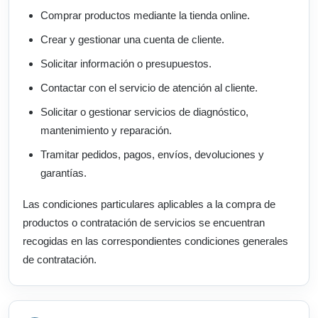
Comprar productos mediante la tienda online.
Crear y gestionar una cuenta de cliente.
Solicitar información o presupuestos.
Contactar con el servicio de atención al cliente.
Solicitar o gestionar servicios de diagnóstico,
mantenimiento y reparación.
Tramitar pedidos, pagos, envíos, devoluciones y
garantías.
Las condiciones particulares aplicables a la compra de
productos o contratación de servicios se encuentran
recogidas en las correspondientes condiciones generales
de contratación.