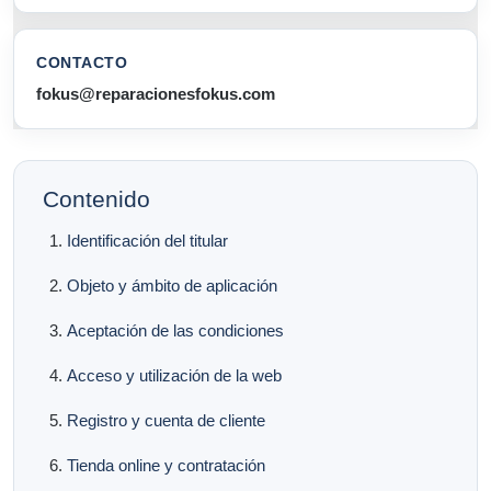
CONTACTO
fokus@reparacionesfokus.com
Contenido
Identificación del titular
Objeto y ámbito de aplicación
Aceptación de las condiciones
Acceso y utilización de la web
Registro y cuenta de cliente
Tienda online y contratación