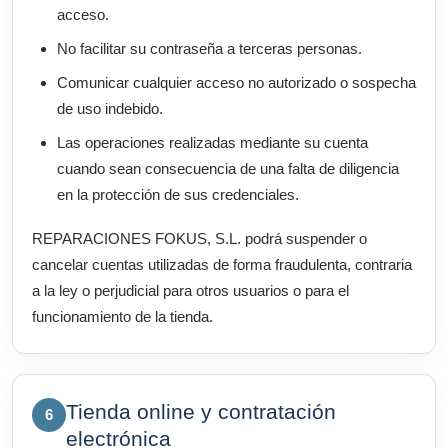
acceso.
No facilitar su contraseña a terceras personas.
Comunicar cualquier acceso no autorizado o sospecha
de uso indebido.
Las operaciones realizadas mediante su cuenta
cuando sean consecuencia de una falta de diligencia
en la protección de sus credenciales.
REPARACIONES FOKUS, S.L. podrá suspender o
cancelar cuentas utilizadas de forma fraudulenta, contraria
a la ley o perjudicial para otros usuarios o para el
funcionamiento de la tienda.
Tienda online y contratación
6
electrónica