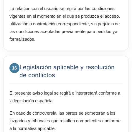
La relación con el usuario se regirá por las condiciones
vigentes en el momento en el que se produzca el acceso,
utilización o contratación correspondiente, sin perjuicio de
las condiciones aceptadas previamente para pedidos ya
formalizados.
Legislación aplicable y resolución
16
de conflictos
El presente aviso legal se regirá e interpretará conforme a
la legislación española.
En caso de controversia, las partes se someterán a los
juzgados y tribunales que resulten competentes conforme
a la normativa aplicable.