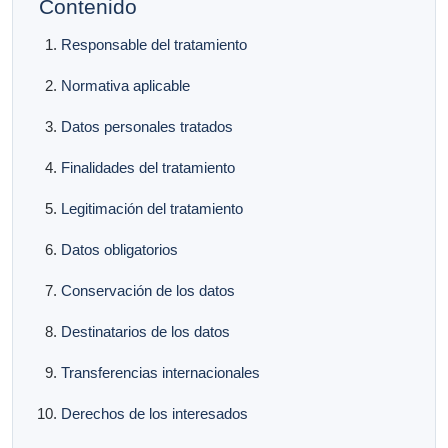
Contenido
Responsable del tratamiento
Normativa aplicable
Datos personales tratados
Finalidades del tratamiento
Legitimación del tratamiento
Datos obligatorios
Conservación de los datos
Destinatarios de los datos
Transferencias internacionales
Derechos de los interesados