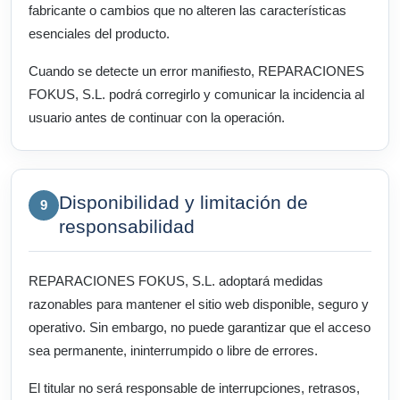
fabricante o cambios que no alteren las características
esenciales del producto.
Cuando se detecte un error manifiesto, REPARACIONES
FOKUS, S.L. podrá corregirlo y comunicar la incidencia al
usuario antes de continuar con la operación.
Disponibilidad y limitación de
9
responsabilidad
REPARACIONES FOKUS, S.L. adoptará medidas
razonables para mantener el sitio web disponible, seguro y
operativo. Sin embargo, no puede garantizar que el acceso
sea permanente, ininterrumpido o libre de errores.
El titular no será responsable de interrupciones, retrasos,