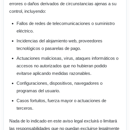
errores o daños derivados de circunstancias ajenas a su
control, incluyendo:
Fallos de redes de telecomunicaciones o suministro
eléctrico.
Incidencias del alojamiento web, proveedores
tecnológicos o pasarelas de pago.
Actuaciones maliciosas, virus, ataques informáticos o
accesos no autorizados que no hubieran podido
evitarse aplicando medidas razonables.
Configuraciones, dispositivos, navegadores o
programas del usuario.
Casos fortuitos, fuerza mayor o actuaciones de
terceros.
Nada de lo indicado en este aviso legal excluirá o limitará
las responsabilidades que no puedan excluirse legalmente