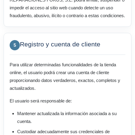
impedir el acceso al sitio web cuando detecte un uso
fraudulento, abusivo, ilícito o contrario a estas condiciones.
Registro y cuenta de cliente
5
Para utilizar determinadas funcionalidades de la tienda
online, el usuario podrá crear una cuenta de cliente
proporcionando datos verdaderos, exactos, completos y
actualizados.
El usuario será responsable de:
Mantener actualizada la información asociada a su
cuenta.
Custodiar adecuadamente sus credenciales de