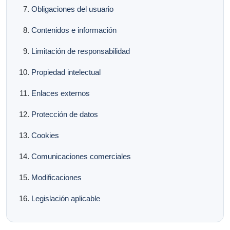
Obligaciones del usuario
Contenidos e información
Limitación de responsabilidad
Propiedad intelectual
Enlaces externos
Protección de datos
Cookies
Comunicaciones comerciales
Modificaciones
Legislación aplicable