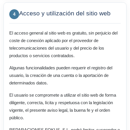
Acceso y utilización del sitio web
4
El acceso general al sitio web es gratuito, sin perjuicio del
coste de conexión aplicado por el proveedor de
telecomunicaciones del usuario y del precio de los
productos o servicios contratados.
Algunas funcionalidades pueden requerir el registro del
usuario, la creación de una cuenta o la aportación de
determinados datos.
El usuario se compromete a utilizar el sitio web de forma
diligente, correcta, lícita y respetuosa con la legislación
vigente, el presente aviso legal, la buena fe y el orden
público.
REPARACIONES FOKUS, S.L. podrá limitar, suspender o