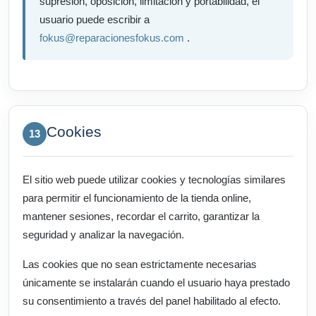
supresión, oposición, limitación y portabilidad, el
usuario puede escribir a
fokus@reparacionesfokus.com
.
Cookies
13
El sitio web puede utilizar cookies y tecnologías similares
para permitir el funcionamiento de la tienda online,
mantener sesiones, recordar el carrito, garantizar la
seguridad y analizar la navegación.
Las cookies que no sean estrictamente necesarias
únicamente se instalarán cuando el usuario haya prestado
su consentimiento a través del panel habilitado al efecto.