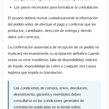
Los pasos necesarios para formalizar la contratación.
El usuario deberá revisar cuidadosamente la información
del pedido antes de efectuar el pago y confirmar que los
productos, cantidades, dirección de entrega y demás
datos son correctos.
La confirmación automática de recepción de un pedido no
implicará necesariamente su aceptación definitiva cuando
exista un error manifiesto, falta de disponibilidad, indicios
de fraude, imposibilidad de cobro o cualquier otra causa
legítima que impida su tramitación.
Las condiciones de compra, envío, devolución,
desistimiento, garantía y reembolso deben
consultarse en las condiciones generales de
contratación publicadas en la tienda online.