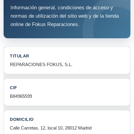
Información general, condiciones de acceso y
normas de utilización del sitio web y de la tienda
online de Fokus Reparaciones.
TITULAR
REPARACIONES FOKUS, S.L.
CIF
B84965599
DOMICILIO
Calle Carretas, 12, local 10, 28012 Madrid