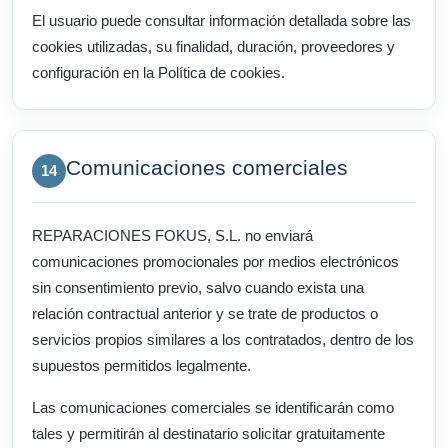
El usuario puede consultar información detallada sobre las
cookies utilizadas, su finalidad, duración, proveedores y
configuración en la Política de cookies.
Comunicaciones comerciales
14
REPARACIONES FOKUS, S.L. no enviará
comunicaciones promocionales por medios electrónicos
sin consentimiento previo, salvo cuando exista una
relación contractual anterior y se trate de productos o
servicios propios similares a los contratados, dentro de los
supuestos permitidos legalmente.
Las comunicaciones comerciales se identificarán como
tales y permitirán al destinatario solicitar gratuitamente