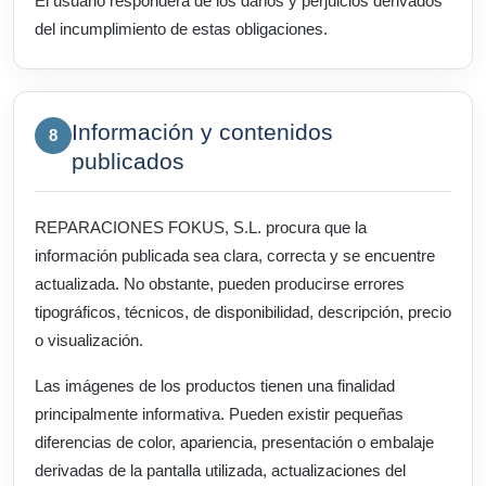
El usuario responderá de los daños y perjuicios derivados
del incumplimiento de estas obligaciones.
Información y contenidos
8
publicados
REPARACIONES FOKUS, S.L. procura que la
información publicada sea clara, correcta y se encuentre
actualizada. No obstante, pueden producirse errores
tipográficos, técnicos, de disponibilidad, descripción, precio
o visualización.
Las imágenes de los productos tienen una finalidad
principalmente informativa. Pueden existir pequeñas
diferencias de color, apariencia, presentación o embalaje
derivadas de la pantalla utilizada, actualizaciones del