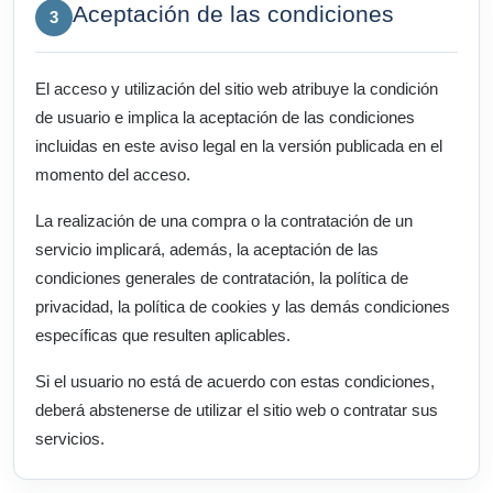
Aceptación de las condiciones
3
El acceso y utilización del sitio web atribuye la condición
de usuario e implica la aceptación de las condiciones
incluidas en este aviso legal en la versión publicada en el
momento del acceso.
La realización de una compra o la contratación de un
servicio implicará, además, la aceptación de las
condiciones generales de contratación, la política de
privacidad, la política de cookies y las demás condiciones
específicas que resulten aplicables.
Si el usuario no está de acuerdo con estas condiciones,
deberá abstenerse de utilizar el sitio web o contratar sus
servicios.