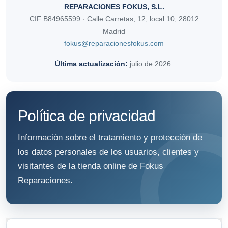
REPARACIONES FOKUS, S.L.
CIF B84965599 · Calle Carretas, 12, local 10, 28012
Madrid
fokus@reparacionesfokus.com
Última actualización:
julio de 2026.
Política de privacidad
Información sobre el tratamiento y protección de
los datos personales de los usuarios, clientes y
visitantes de la tienda online de Fokus
Reparaciones.